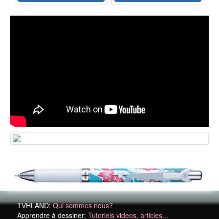
TVHLAND:
Qui sommes nous?
Apprendre à dessiner:
Tutoriels videos, articles...