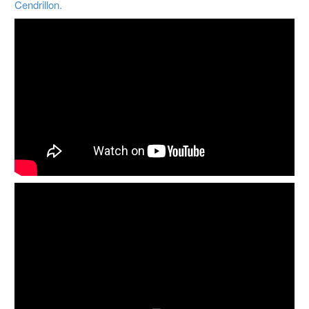
Cendrillon.