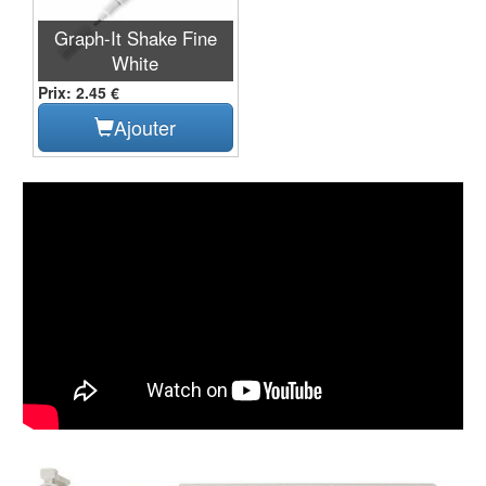
Graph-It Shake Fine
White
Prix: 2.45 €
Ajouter