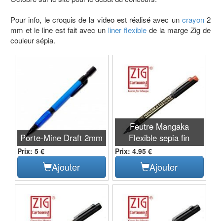
Pour info, le croquis de la video est réalisé avec un
crayon
2
mm et le line est fait avec un
liner flexible
de la marge Zig de
couleur sépia.
Feutre Mangaka
Porte-Mine Draft 2mm
Flexible sepia fin
Prix: 5 €
Prix: 4.95 €
Ajouter
Ajouter