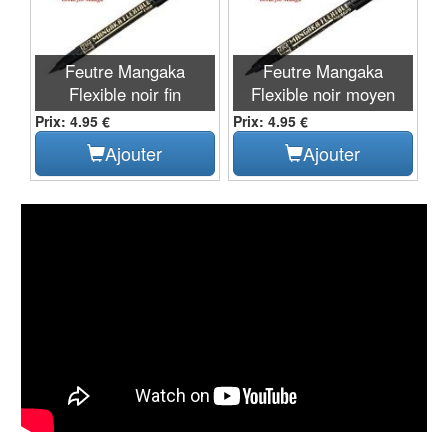
Feutre Mangaka
Feutre Mangaka
Flexible noir fin
Flexible noir moyen
Prix: 4.95 €
Prix: 4.95 €
Ajouter
Ajouter