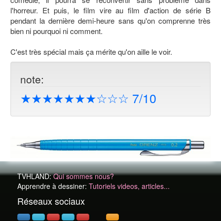
l'horreur. Et puis, le film vire au film d'action de série B
pendant la dernière demi-heure sans qu'on comprenne très
bien ni pourquoi ni comment.
C'est très spécial mais ça mérite qu'on aille le voir.
note:
★★★★★★★☆☆☆ 7/10
TVHLAND:
Qui sommes nous?
Apprendre à dessiner:
Tutoriels videos, articles...
Réseaux sociaux