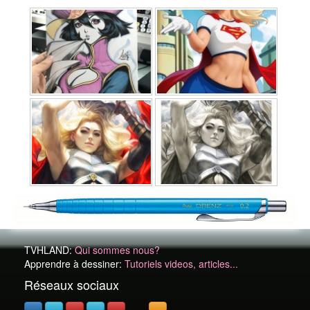
TVHLAND:
Qui sommes nous?
Apprendre à dessiner:
Tutoriels videos, articles...
Réseaux sociaux