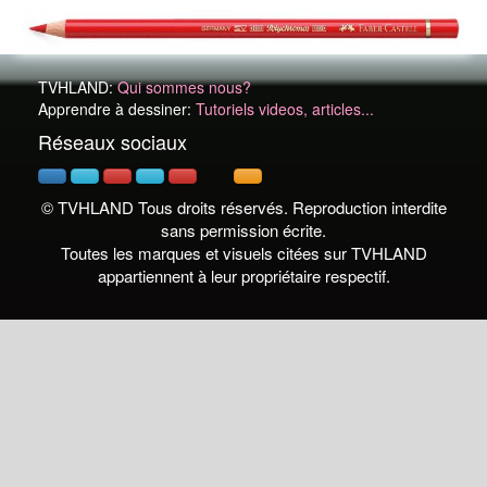
TVHLAND:
Qui sommes nous?
Apprendre à dessiner:
Tutoriels videos, articles...
Réseaux sociaux
© TVHLAND Tous droits réservés. Reproduction interdite
sans permission écrite.
Toutes les marques et visuels citées sur TVHLAND
appartiennent à leur propriétaire respectif.