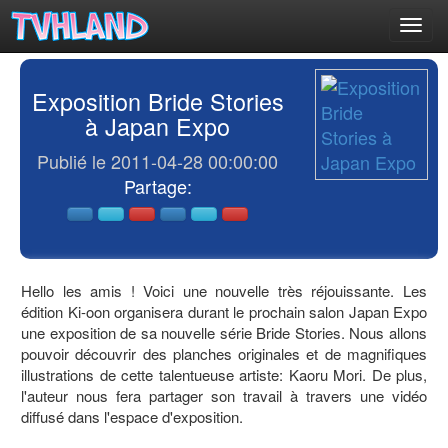
Toggl
navig
Exposition Bride Stories
à Japan Expo
Publié le 2011-04-28 00:00:00
Partage:
Hello les amis ! Voici une nouvelle très réjouissante. Les
édition Ki-oon organisera durant le prochain salon Japan Expo
une exposition de sa nouvelle série Bride Stories. Nous allons
pouvoir découvrir des planches originales et de magnifiques
illustrations de cette talentueuse artiste: Kaoru Mori. De plus,
l'auteur nous fera partager son travail à travers une vidéo
diffusé dans l'espace d'exposition.