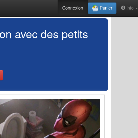
Connexion
Panier
info
on avec des petits