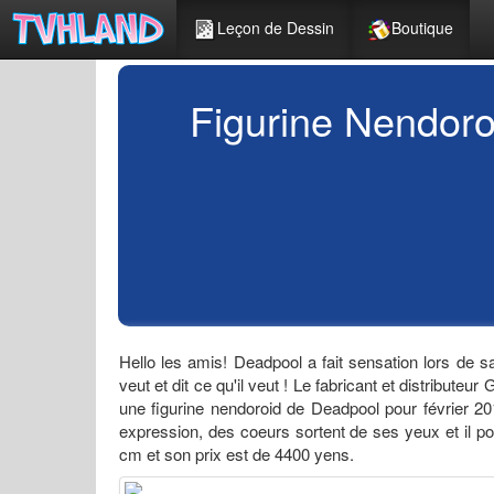
Leçon de Dessin
Boutique
Figurine Nendoro
Hello les amis! Deadpool a fait sensation lors de s
veut et dit ce qu'il veut ! Le fabricant et distribut
une figurine nendoroid de Deadpool pour février 20
expression, des coeurs sortent de ses yeux et il p
cm et son prix est de 4400 yens.