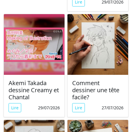
Lire
29/07/2026
Akemi Takada
Comment
dessine Creamy et
dessiner une tête
Chantal
facile?
Lire
29/07/2026
Lire
27/07/2026