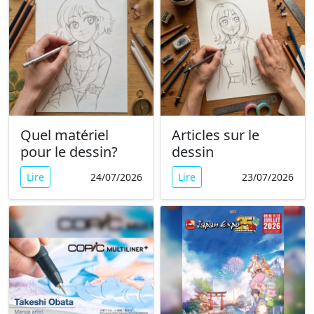
Quel matériel
Articles sur le
pour le dessin?
dessin
Lire
24/07/2026
Lire
23/07/2026