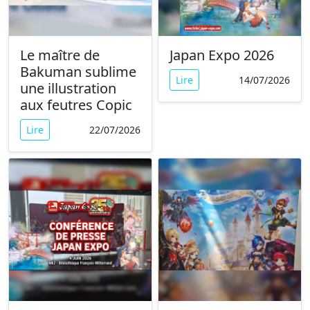
Le maître de
Japan Expo 2026
Bakuman sublime
Lire
14/07/2026
une illustration
aux feutres Copic
Lire
22/07/2026