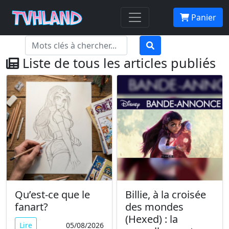
Panier
Liste de tous les articles publiés
Qu’est-ce que le
Billie, à la croisée
fanart?
des mondes
(Hexed) : la
Lire
05/08/2026