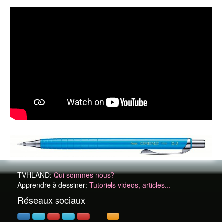
TVHLAND:
Qui sommes nous?
Apprendre à dessiner:
Tutoriels videos, articles...
Réseaux sociaux