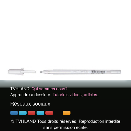
TVHLAND:
Qui sommes nous?
Apprendre à dessiner:
Tutoriels videos, articles...
Réseaux sociaux
© TVHLAND Tous droits réservés. Reproduction interdite
sans permission écrite.