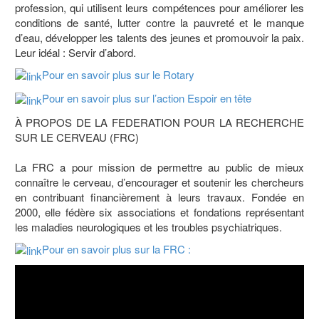
profession, qui utilisent leurs compétences pour améliorer les
conditions de santé, lutter contre la pauvreté et le manque
d’eau, développer les talents des jeunes et promouvoir la paix.
Leur idéal : Servir d’abord.
Pour en savoir plus sur le Rotary
Pour en savoir plus sur l’action Espoir en tête
À PROPOS DE LA FEDERATION POUR LA RECHERCHE
SUR LE CERVEAU (FRC)
La FRC a pour mission de permettre au public de mieux
connaître le cerveau, d’encourager et soutenir les chercheurs
en contribuant financièrement à leurs travaux. Fondée en
2000, elle fédère six associations et fondations représentant
les maladies neurologiques et les troubles psychiatriques.
Pour en savoir plus sur la FRC :