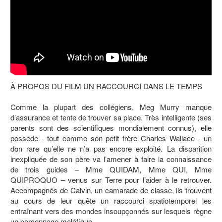
À PROPOS DU FILM UN RACCOURCI DANS LE TEMPS
Comme la plupart des collégiens, Meg Murry manque
d’assurance et tente de trouver sa place. Très intelligente (ses
parents sont des scientifiques mondialement connus), elle
possède - tout comme son petit frère Charles Wallace - un
don rare qu’elle ne n’a pas encore exploité. La disparition
inexpliquée de son père va l’amener à faire la connaissance
de trois guides – Mme QUIDAM, Mme QUI, Mme
QUIPROQUO – venus sur Terre pour l’aider à le retrouver.
Accompagnés de Calvin, un camarade de classe, ils trouvent
au cours de leur quête un raccourci spatiotemporel les
entraînant vers des mondes insoupçonnés sur lesquels règne
un personnage maléfique…