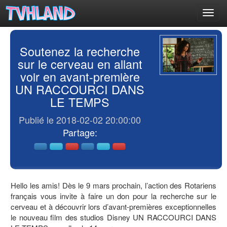
Toggl
navig
Soutenez la recherche
sur le cerveau en allant
voir en avant-première
UN RACCOURCI DANS
LE TEMPS
Publié le 2018-02-02 20:00:00
Partage:
Hello les amis! Dès le 9 mars prochain, l’action des Rotariens
français vous invite à faire un don pour la recherche sur le
cerveau et à découvrir lors d’avant-premières exceptionnelles
le nouveau film des studios Disney UN RACCOURCI DANS