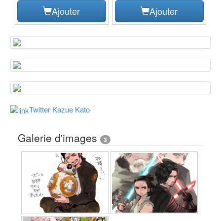
Ajouter
Ajouter
Twitter Kazue Kato
Galerie d'images
3