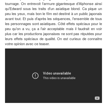
tournage. On entrevoit l'armure gigantesque d'Alphonse ainsi
qu'Edward sous les traits d'un asiatique blond. Ca pique un
peu les yeux, mais bon le film est destiné à un public japonais
avant tout. Et puis d'après les séquences, l'ensemble de tous
les personnages sont asiatiques. Côté effets spéciaux pour le
peu qu'on a vu, ça a l'air acceptable mais il faudrait en voir
plus car les productions japonaises ne sont pas réputées pour
leurs effets spéciaux de qualité. On est curieux de connaitre
votre opinion avec ce teaser.