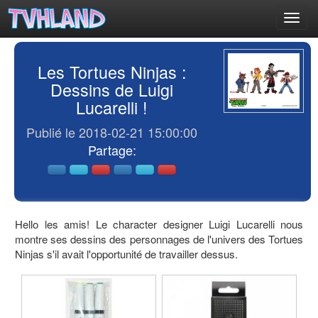
Toggl
navig
Les Tortues Ninjas :
Dessins de Luigi
Lucarelli !
Publié le 2018-02-21 15:00:00
Partage:
Hello les amis! Le character designer Luigi Lucarelli nous
montre ses dessins des personnages de l'univers des Tortues
Ninjas s'il avait l'opportunité de travailler dessus.