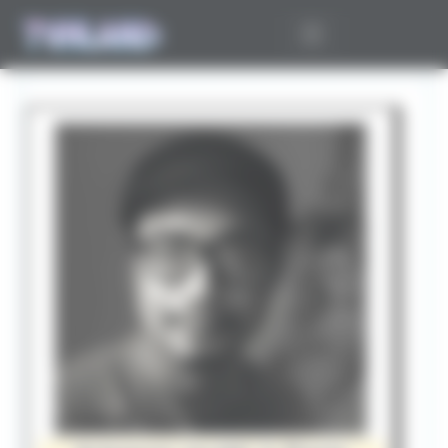
Panneau de gestion des cookies