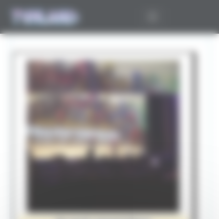
Panneau de gestion des cookies