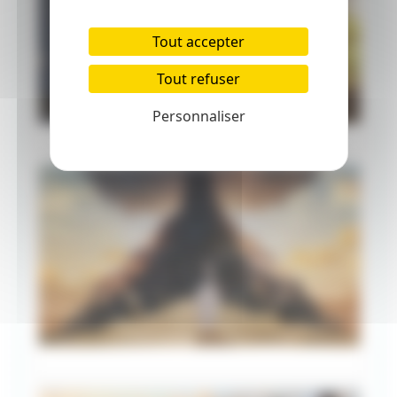
Tout accepter
Tout refuser
Personnaliser