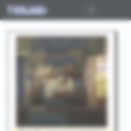
Panneau de gestion des cookies