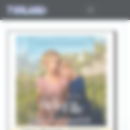
Panneau de gestion des cookies