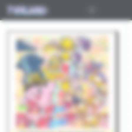
Panneau de gestion des cookies