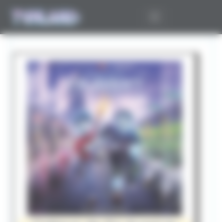
Panneau de gestion des cookies