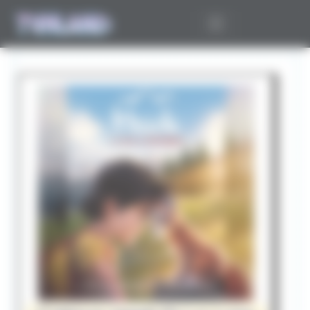
Panneau de gestion des cookies