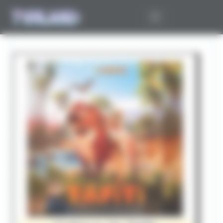
Panneau de gestion des cookies