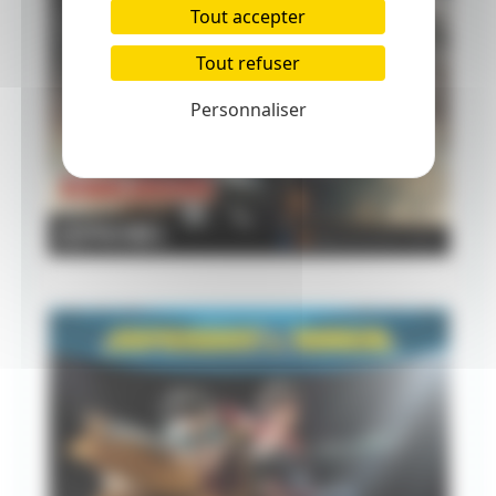
Tout accepter
Tout refuser
Personnaliser