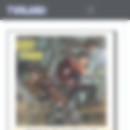
Panneau de gestion des cookies