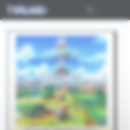
Panneau de gestion des cookies