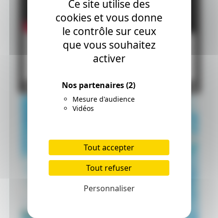
Ce site utilise des
cookies et vous donne
le contrôle sur ceux
que vous souhaitez
activer
Nos partenaires
(2)
Mesure d'audience
Vidéos
Tout accepter
Tout refuser
Personnaliser