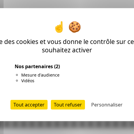
r
ise des cookies et vous donne le contrôle sur 
souhaitez activer
Nos partenaires
(2)
Mesure d'audience
Vidéos
Tout accepter
Tout refuser
Personnaliser