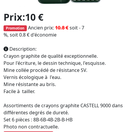
Prix:10 €
Ancien prix:
10.8 €
soit - 7
Promotion
%, soit 0.8 € d'économie
Description:
Crayon graphite de qualité exceptionnelle.
Pour l'écriture, le dessin technique, l'esquisse.
Mine collée procédé de résistance SV.
Vernis écologique à l'eau.
Mine résistante au bris.
Facile à tailler.
Assortiments de crayons graphite CASTELL 9000 dans
différentes degrés de dureté.
Set 6 pièces : 8B-6B-4B-2B-B-HB
Photo non contractuelle.