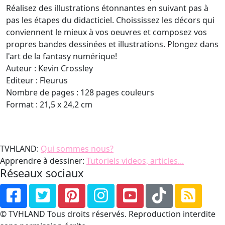
Réalisez des illustrations étonnantes en suivant pas à
pas les étapes du didacticiel. Choississez les décors qui
conviennent le mieux à vos oeuvres et composez vos
propres bandes dessinées et illustrations. Plongez dans
l'art de la fantasy numérique!
Auteur : Kevin Crossley
Editeur : Fleurus
Nombre de pages : 128 pages couleurs
Format : 21,5 x 24,2 cm
TVHLAND:
Qui sommes nous?
Apprendre à dessiner:
Tutoriels videos, articles...
Réseaux sociaux
© TVHLAND Tous droits réservés. Reproduction interdite