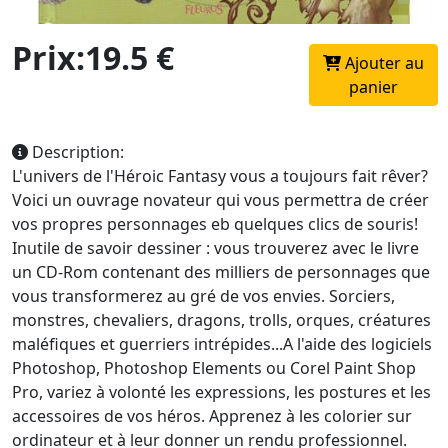
Prix:19.5 €
Ajouter au
panier
Description:
L'univers de l'Héroic Fantasy vous a toujours fait rêver?
Voici un ouvrage novateur qui vous permettra de créer
vos propres personnages eb quelques clics de souris!
Inutile de savoir dessiner : vous trouverez avec le livre
un CD-Rom contenant des milliers de personnages que
vous transformerez au gré de vos envies. Sorciers,
monstres, chevaliers, dragons, trolls, orques, créatures
maléfiques et guerriers intrépides...A l'aide des logiciels
Photoshop, Photoshop Elements ou Corel Paint Shop
Pro, variez à volonté les expressions, les postures et les
accessoires de vos héros. Apprenez à les colorier sur
ordinateur et à leur donner un rendu professionnel.