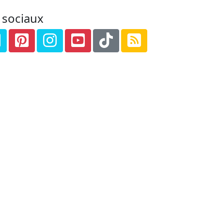
 sociaux