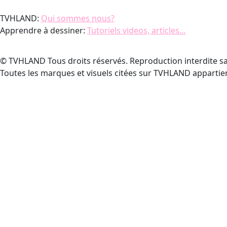
TVHLAND:
Qui sommes nous?
Apprendre à dessiner:
Tutoriels videos, articles...
© TVHLAND Tous droits réservés. Reproduction interdite sa
Toutes les marques et visuels citées sur TVHLAND appartien