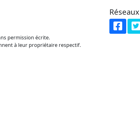
Réseaux
ns permission écrite.
nent à leur propriétaire respectif.