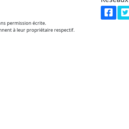
ns permission écrite.
nent à leur propriétaire respectif.