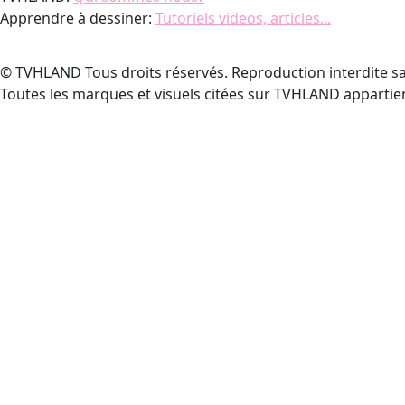
Apprendre à dessiner:
Tutoriels videos, articles...
© TVHLAND Tous droits réservés. Reproduction interdite sa
Toutes les marques et visuels citées sur TVHLAND appartien