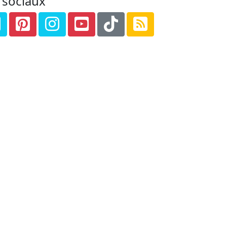
 sociaux