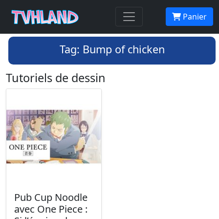
Panier
Tag: Bump of chicken
Tutoriels de dessin
Pub Cup Noodle
avec One Piece :