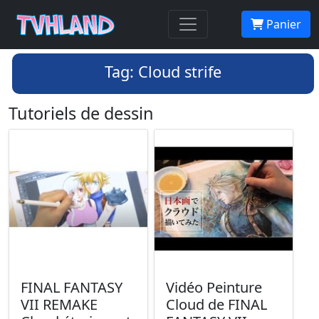
Panier
Tag: Cloud strife
Tutoriels de dessin
FINAL FANTASY
Vidéo Peinture
VII REMAKE
Cloud de FINAL