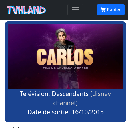
Panier
Télévision: Descendants
(disney
channel)
Date de sortie: 16/10/2015