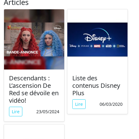
Articles
Descendants :
Liste des
L’ascension De
contenus Disney
Red se dévoile en
Plus
vidéo!
Lire
06/03/2020
Lire
23/05/2024