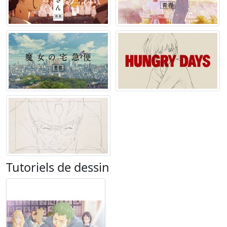
Tutoriels de dessin