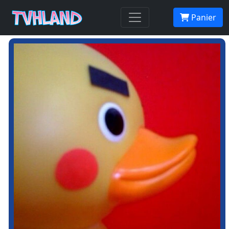
Panier