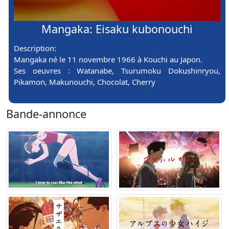
Mangaka: Eisaku kubonouchi
Description:
Mangaka né le 11 novembre 1966 à Kouchi au Japon.
Ses oeuvres : Watanabe, Tsurumoku Dokushinryou,
Pikamon, Makunouchi, Chocolat, Cherry
Bande-annonce