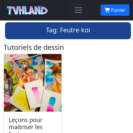
Panier
Tag: Feutre koi
Tutoriels de dessin
Leçons pour
maitriser les