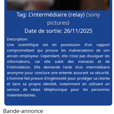
Tag: L’intermédiaire (relay)
(sony
pictures)
Date de sortie: 26/11/2025
Description:
Une scientifique est en possession d'un rapport
compromettant qui prouve les malversations de son
ancien employeur. Cependant, elle n'ose pas divulguer les
informations, car elle subit des menaces et de
l'intimidation. Elle demande l'aide d'un intermédiaire
anonyme pour conclure une entente assurant sa sécurité.
L'homme fait preuve d'ingéniosité pour protéger sa cliente
et taire sa propre identité, notamment en utilisant un
service de relais téléphonique pour les personnes
malentendantes.
Bande-annonce