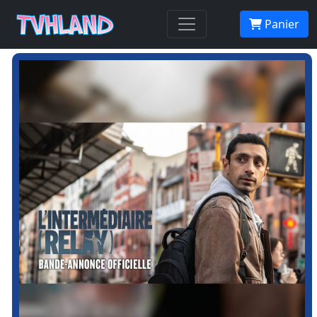
Panier