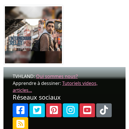
TVHLAND:
Qui sommes nous?
Apprendre à dessiner:
Tutoriels videos,
articles...
Réseaux sociaux