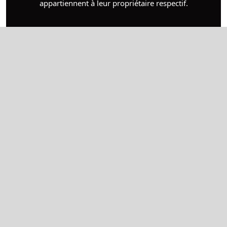
appartiennent à leur propriétaire respectif.