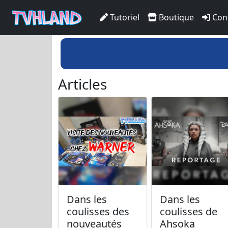
Tutoriel
Boutique
Con
Articles
Dans les
Dans les
coulisses des
coulisses de
nouveautés
Ahsoka