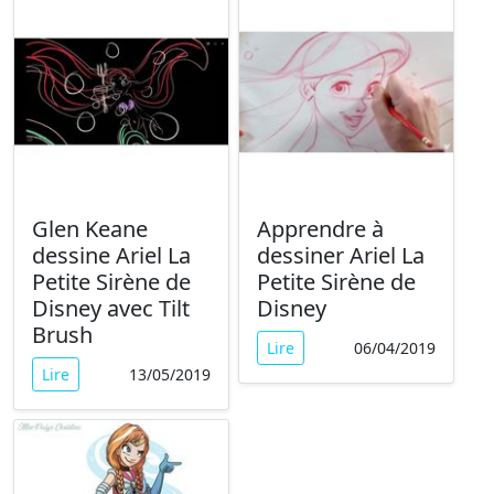
Glen Keane
Apprendre à
dessine Ariel La
dessiner Ariel La
Petite Sirène de
Petite Sirène de
Disney avec Tilt
Disney
Brush
Lire
06/04/2019
Lire
13/05/2019