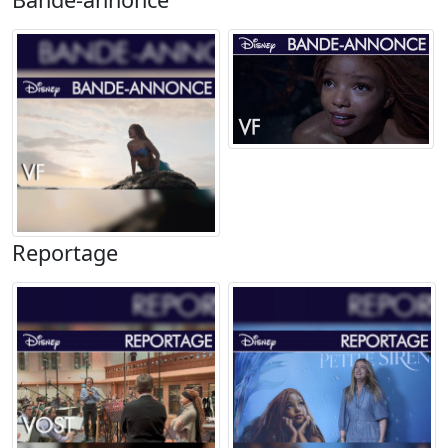
Reportage