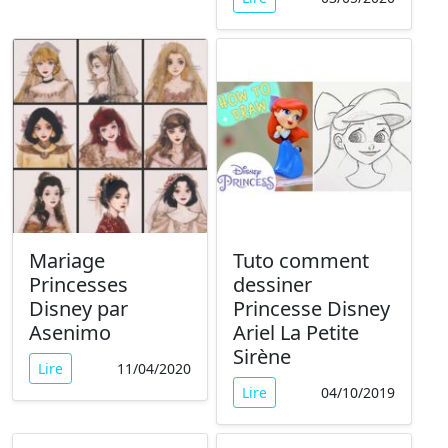
Mariage
Tuto comment
Princesses
dessiner
Disney par
Princesse Disney
Asenimo
Ariel La Petite
Sirène
Lire
11/04/2020
Lire
04/10/2019