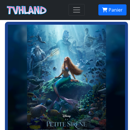
Panier