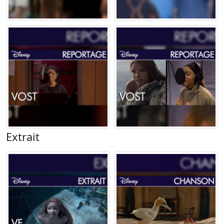
Extrait