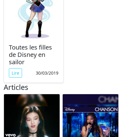
Toutes les filles
de Disney en
sailor
Lire
30/03/2019
Articles