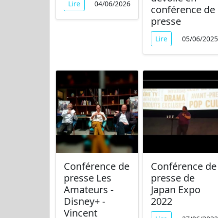
Lire
04/06/2026
conférence de
presse
Lire
05/06/2025
Conférence de
Conférence de
presse Les
presse de
Amateurs -
Japan Expo
Disney+ -
2022
Vincent