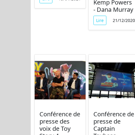
Kemp Powers
- Dana Murray
Lire
21/12/2020
Conférence de
Conférence de
presse des
presse de
voix de Toy
Captain