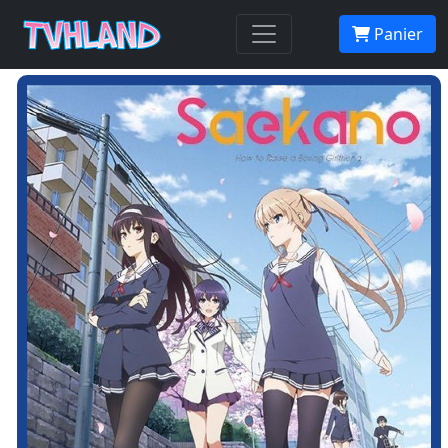
Panier