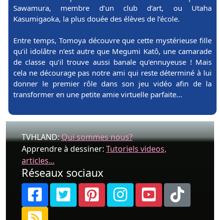
Sawamura, membre d’un club d’art, ou Utaha
Kasumigaoka, la plus douée des élèves de l’école.
Entre temps, Tomoya découvre que cette mystérieuse fille
qu’il idolâtre n’est autre que Megumi Katô, une camarade
de classe qu’il trouve aussi banale qu’ennuyeuse ! Mais
cela ne décourage pas notre ami qui reste déterminé à lui
donner le premier rôle dans son jeu vidéo afin de la
transformer en une petite amie virtuelle parfaite...
TVHLAND:
Qui sommes nous?
Apprendre à dessiner:
Tutoriels videos,
articles...
Réseaux sociaux