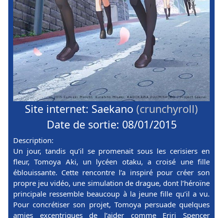
Site internet: Saekano
(crunchyroll)
Date de sortie: 08/01/2015
Description:
Un jour, tandis qu’il se promenait sous les cerisiers en
fleur, Tomoya Aki, un lycéen otaku, a croisé une fille
éblouissante. Cette rencontre l’a inspiré pour créer son
propre jeu vidéo, une simulation de drague, dont l’héroïne
principale ressemble beaucoup à la jeune fille qu’il a vu.
Pour concrétiser son projet, Tomoya persuade quelques
amies excentriques de l’aider comme Eriri Spencer