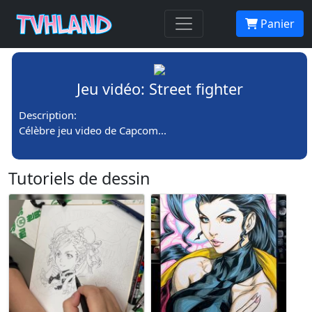
Panier
Jeu vidéo: Street fighter
Description:
Célèbre jeu video de Capcom...
Tutoriels de dessin