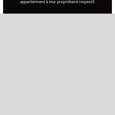
appartiennent à leur propriétaire respectif.