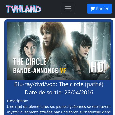
Panier
Blu-ray/dvd/vod: The circle
(pathé)
Date de sortie: 23/04/2016
Description:
Une nuit de pleine lune, six jeunes lycéennes se retrouvent
mystérieusement attirées par une force surnaturelle dans