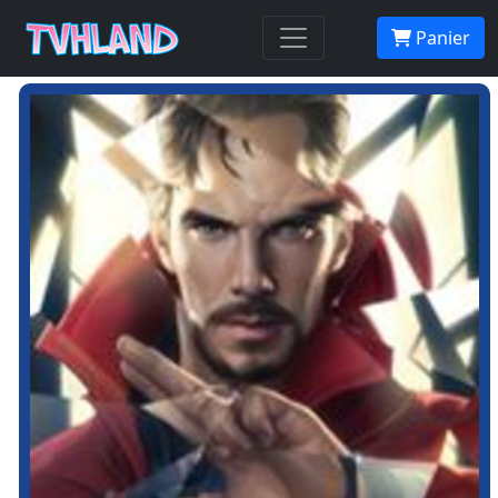
Panier