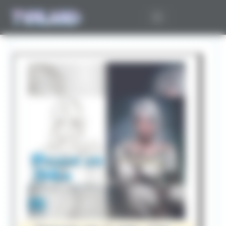
Panneau de gestion des cookies