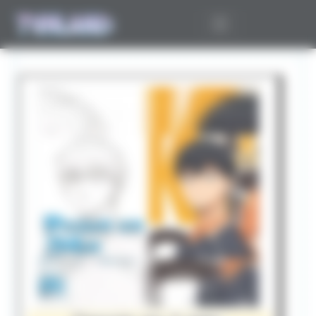
Panneau de gestion des cookies