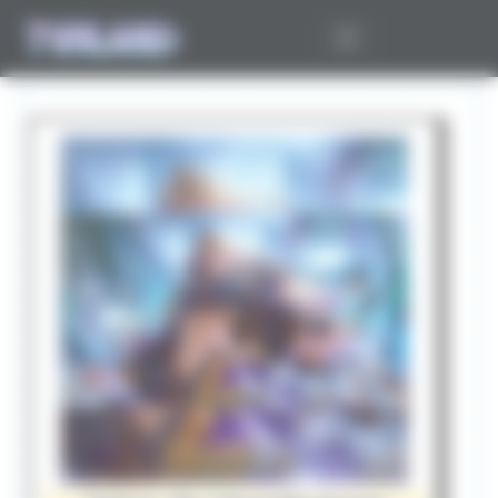
Panneau de gestion des cookies